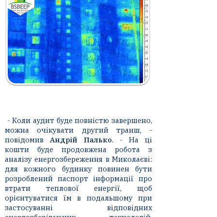
- Коли аудит буде повністю завершено,
можна очікувати другий транш, -
повідомив
Андрій Палько
. - На ці
кошти буде продовжена робота з
аналізу енергозбереження в Миколаєві:
для кожного будинку повинен бути
розроблений паспорт інформації про
втрати теплової енергії, щоб
орієнтуватися їм в подальшому при
застосуванні відповідних