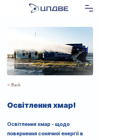
< Back
Освітлення хмар!
Освітлення хмар - щодо
повернення сонячної енергії в