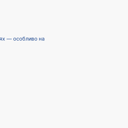
ннях — особливо на