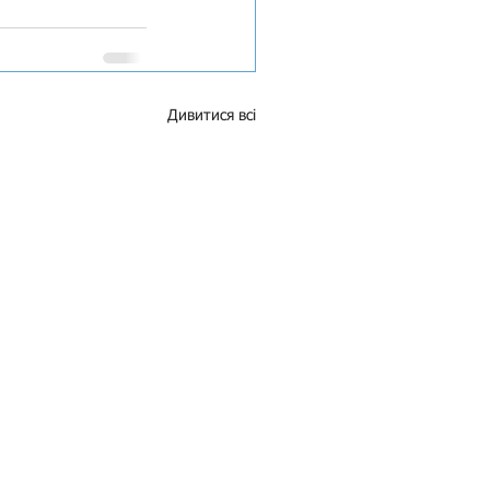
Дивитися всі