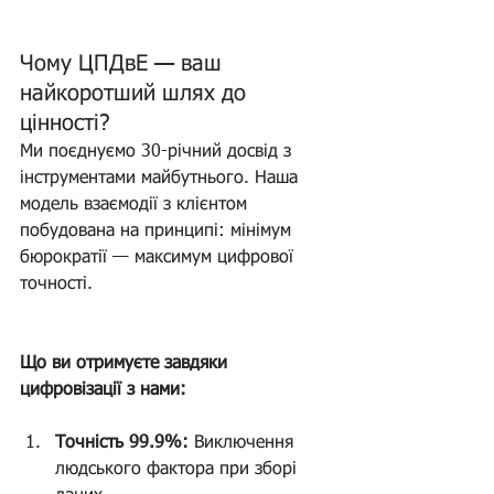
Чому ЦПДвЕ — ваш 
найкоротший шлях до 
цінності?
Ми поєднуємо 30-річний досвід з 
інструментами майбутнього. Наша 
модель взаємодії з клієнтом 
побудована на принципі: мінімум 
бюрократії — максимум цифрової 
точності.
Що ви отримуєте завдяки 
цифровізації з нами:
Точність 99.9%:
 Виключення 
людського фактора при зборі 