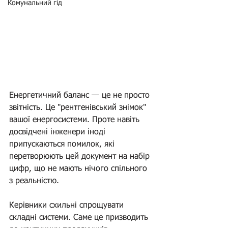
Комунальний гід
Енергетичний баланс — це не просто 
звітність. Це "рентгенівський знімок" 
вашої енергосистеми. Проте навіть 
досвідчені інженери іноді 
припускаються помилок, які 
перетворюють цей документ на набір 
цифр, що не мають нічого спільного 
з реальністю.
Керівники схильні спрощувати 
складні системи. Саме це призводить 