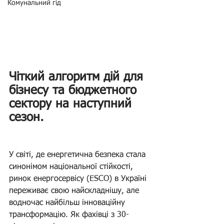
Комунальний гід
Чіткий алгоритм дій для 
бізнесу та бюджетного 
сектору на наступний 
сезон.
У світі, де енергетична безпека стала 
синонімом національної стійкості, 
ринок енергосервісу (ESCO) в Україні 
переживає свою найскладнішу, але 
водночас найбільш інноваційну 
трансформацію. Як фахівці з 30-